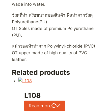
wade into water.
วัสดุที่ทำ หรือขนาดของสินค้า พื้นทำจากวัสดุ
Polyurethane(PU)
OT Soles made of premium Polyurethane
(PU).
หน้ารองเท้าทำจาก Polyvinyl-chloride (PVC)
OT upper made of high quality of PVC
leather.
Related products
L108
Read more