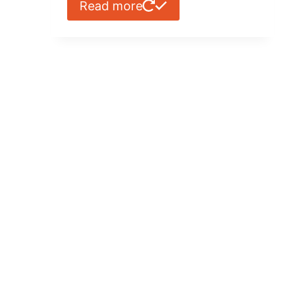
Read more