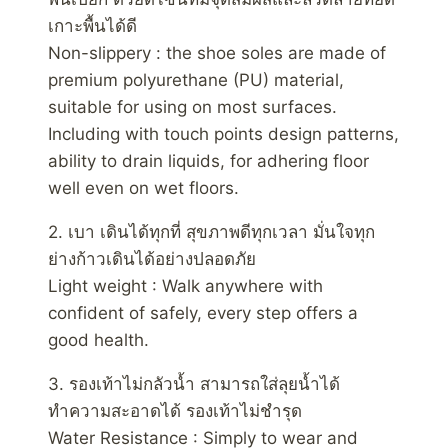
เกาะพื้นได้ดี
Non-slippery : the shoe soles are made of
premium polyurethane (PU) material,
suitable for using on most surfaces.
Including with touch points design patterns,
ability to drain liquids, for adhering floor
well even on wet floors.
2. เบา เดินได้ทุกที่ สุขภาพดีทุกเวลา มั่นใจทุก
ย่างก้าวเดินได้อย่างปลอดภัย
Light weight : Walk anywhere with
confident of safely, every step offers a
good health.
3. รองเท้าไม่กลัวน้ำ สามารถใส่ลุยน้ำได้
ทำความสะอาดได้ รองเท้าไม่ชำรุด
Water Resistance : Simply to wear and