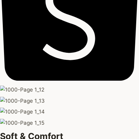
Soft & Comfort