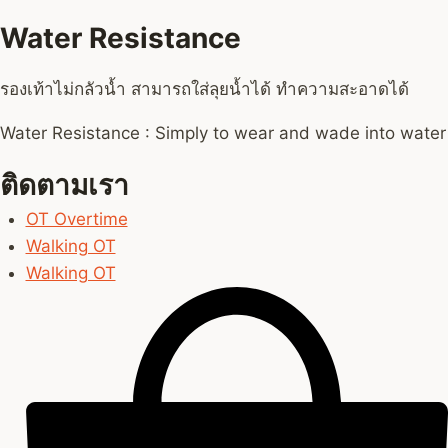
Water Resistance
รองเท้าไม่กลัวน้ำ สามารถใส่ลุยน้ำได้ ทำความสะอาดได้
Water Resistance : Simply to wear and wade into water
ติดตามเรา
OT Overtime
Walking OT
Walking OT