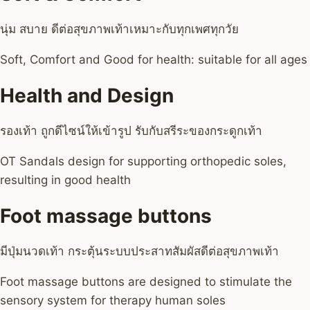
นุ่ม สบาย ดีต่อสุขภาพเท้าเหมาะกับทุกเพศทุกวัย
Soft, Comfort and Good for health: suitable for all ages
Health and Design
รองเท้า ถูกดีไซน์ให้เข้ารูป รับกับสรีระของกระดูกเท้า
OT Sandals design for supporting orthopedic soles,
resulting in good health
Foot massage buttons
มีปุ่มนวดเท้า กระตุ้นระบบประสาทสัมผัสดีต่อสุขภาพเท้า
Foot massage buttons are designed to stimulate the
sensory system for therapy human soles