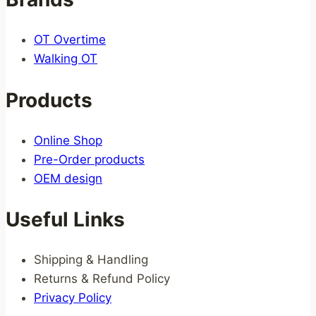
OT Overtime
Walking OT
Products
Online Shop
Pre-Order products
OEM design
Useful Links
Shipping & Handling
Returns & Refund Policy
Privacy Policy