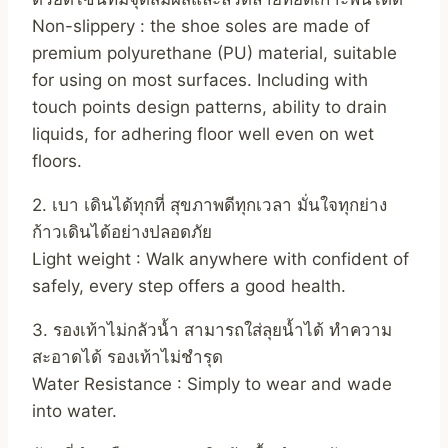
Non-slippery : the shoe soles are made of
premium polyurethane (PU) material, suitable
for using on most surfaces. Including with
touch points design patterns, ability to drain
liquids, for adhering floor well even on wet
floors.
2. เบา เดินได้ทุกที่ สุขภาพดีทุกเวลา มั่นใจทุกย่าง
ก้าวเดินได้อย่างปลอดภัย
Light weight : Walk anywhere with confident of
safely, every step offers a good health.
3. รองเท้าไม่กลัวน้ำ สามารถใส่ลุยน้ำได้ ทำความ
สะอาดได้ รองเท้าไม่ชำรุด
Water Resistance : Simply to wear and wade
into water.