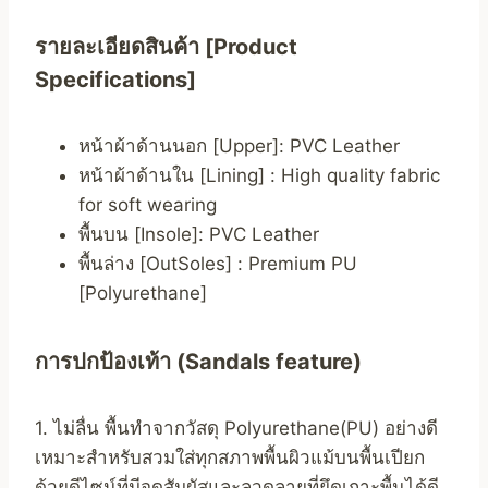
รายละเอียดสินค้า [Product
Specifications]
หน้าผ้าด้านนอก [Upper]: PVC Leather
หน้าผ้าด้านใน [Lining] : High quality fabric
for soft wearing
พื้นบน [Insole]: PVC Leather
พื้นล่าง [OutSoles] : Premium PU
[Polyurethane]
การปกป้องเท้า (Sandals feature)
1. ไม่ลื่น พื้นทำจากวัสดุ Polyurethane(PU) อย่างดี
เหมาะสำหรับสวมใส่ทุกสภาพพื้นผิวแม้บนพื้นเปียก
ด้วยดีไซน์ที่มีจุดสัมผัสและลวดลายที่ยึดเกาะพื้นได้ดี