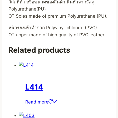
วัสดุที่ทำ หรือขนาดของสินค้า พื้นทำจากวัสดุ
Polyurethane(PU)
OT Soles made of premium Polyurethane (PU).
หน้ารองเท้าทำจาก Polyvinyl-chloride (PVC)
OT upper made of high quality of PVC leather.
Related products
L414
Read more