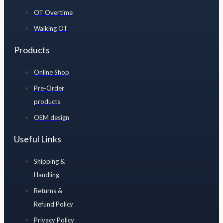
OT Overtime
Walking OT
Products
Online Shop
Pre-Order
products
OEM design
Useful Links
Shipping &
Handling
Returns &
Refund Policy
Privacy Policy