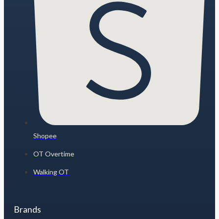
Shopee
OT Overtime
Walking OT
Brands