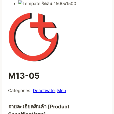
M13-05
Categories:
Deactivate
,
Men
รายละเอียดสินค้า [Product