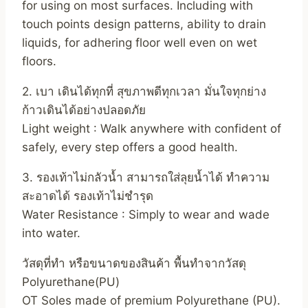
for using on most surfaces. Including with
touch points design patterns, ability to drain
liquids, for adhering floor well even on wet
floors.
2. เบา เดินได้ทุกที่ สุขภาพดีทุกเวลา มั่นใจทุกย่าง
ก้าวเดินได้อย่างปลอดภัย
Light weight : Walk anywhere with confident of
safely, every step offers a good health.
3. รองเท้าไม่กลัวน้ำ สามารถใส่ลุยน้ำได้ ทำความ
สะอาดได้ รองเท้าไม่ชำรุด
Water Resistance : Simply to wear and wade
into water.
วัสดุที่ทำ หรือขนาดของสินค้า พื้นทำจากวัสดุ
Polyurethane(PU)
OT Soles made of premium Polyurethane (PU).