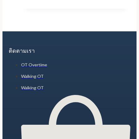
ติดตามเรา
OT Overtime
Walking OT
Walking OT