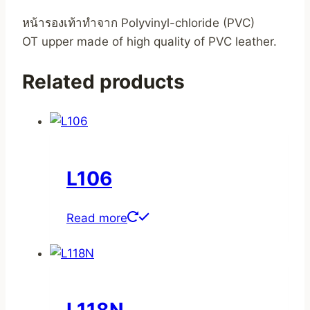
หน้ารองเท้าทำจาก Polyvinyl-chloride (PVC)
OT upper made of high quality of PVC leather.
Related products
L106
Read more