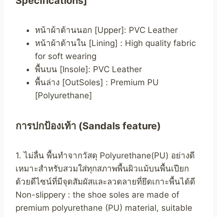
Specifications]
หน้าผ้าด้านนอก [Upper]: PVC Leather
หน้าผ้าด้านใน [Lining] : High quality fabric
for soft wearing
พื้นบน [Insole]: PVC Leather
พื้นล่าง [OutSoles] : Premium PU
[Polyurethane]
การปกป้องเท้า (Sandals feature)
1. ไม่ลื่น พื้นทำจากวัสดุ Polyurethane(PU) อย่างดี
เหมาะสำหรับสวมใส่ทุกสภาพพื้นผิวแม้บนพื้นเปียก
ด้วยดีไซน์ที่มีจุดสัมผัสและลวดลายที่ยึดเกาะพื้นได้ดี
Non-slippery : the shoe soles are made of
premium polyurethane (PU) material, suitable