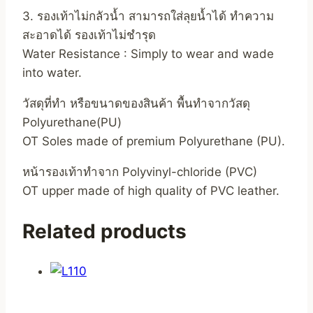
3. รองเท้าไม่กลัวน้ำ สามารถใส่ลุยน้ำได้ ทำความ
สะอาดได้ รองเท้าไม่ชำรุด
Water Resistance : Simply to wear and wade
into water.
วัสดุที่ทำ หรือขนาดของสินค้า พื้นทำจากวัสดุ
Polyurethane(PU)
OT Soles made of premium Polyurethane (PU).
หน้ารองเท้าทำจาก Polyvinyl-chloride (PVC)
OT upper made of high quality of PVC leather.
Related products