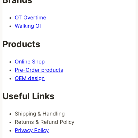
Brands
OT Overtime
Walking OT
Products
Online Shop
Pre-Order products
OEM design
Useful Links
Shipping & Handling
Returns & Refund Policy
Privacy Policy