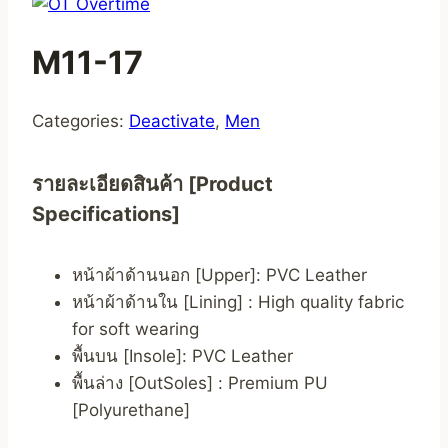
M11-17
Categories:
Deactivate
,
Men
รายละเอียดสินค้า [Product
Specifications]
หน้าผ้าด้านนอก [Upper]: PVC Leather
หน้าผ้าด้านใน [Lining] : High quality fabric
for soft wearing
พื้นบน [Insole]: PVC Leather
พื้นล่าง [OutSoles] : Premium PU
[Polyurethane]