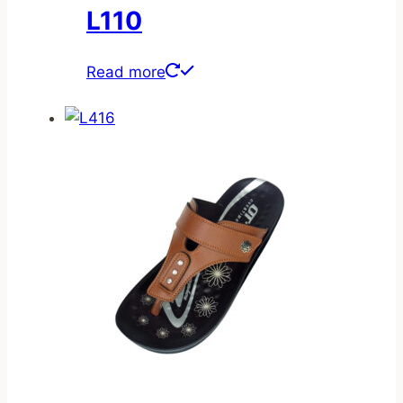
L110
Read more