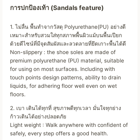
การปกป้องเท้า (Sandals feature)
1. ไม่ลื่น พื้นทำจากวัสดุ Polyurethane(PU) อย่างดี
เหมาะสำหรับสวมใส่ทุกสภาพพื้นผิวแม้บนพื้นเปียก
ด้วยดีไซน์ที่มีจุดสัมผัสและลวดลายที่ยึดเกาะพื้นได้ดี
Non-slippery : the shoe soles are made of
premium polyurethane (PU) material, suitable
for using on most surfaces. Including with
touch points design patterns, ability to drain
liquids, for adhering floor well even on wet
floors.
2. เบา เดินได้ทุกที่ สุขภาพดีทุกเวลา มั่นใจทุกย่าง
ก้าวเดินได้อย่างปลอดภัย
Light weight : Walk anywhere with confident of
safely, every step offers a good health.