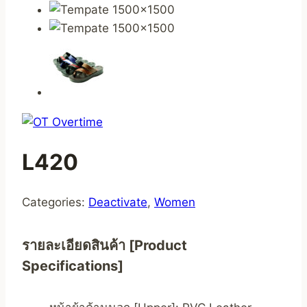
L420
Categories:
Deactivate
,
Women
รายละเอียดสินค้า [Product
Specifications]