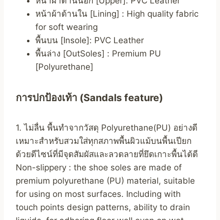
หน้าผ้าด้านนอก [Upper]: PVC Leather
หน้าผ้าด้านใน [Lining] : High quality fabric
for soft wearing
พื้นบน [Insole]: PVC Leather
พื้นล่าง [OutSoles] : Premium PU
[Polyurethane]
การปกป้องเท้า (Sandals feature)
1. ไม่ลื่น พื้นทำจากวัสดุ Polyurethane(PU) อย่างดี
เหมาะสำหรับสวมใส่ทุกสภาพพื้นผิวแม้บนพื้นเปียก
ด้วยดีไซน์ที่มีจุดสัมผัสและลวดลายที่ยึดเกาะพื้นได้ดี
Non-slippery : the shoe soles are made of
premium polyurethane (PU) material, suitable
for using on most surfaces. Including with
touch points design patterns, ability to drain