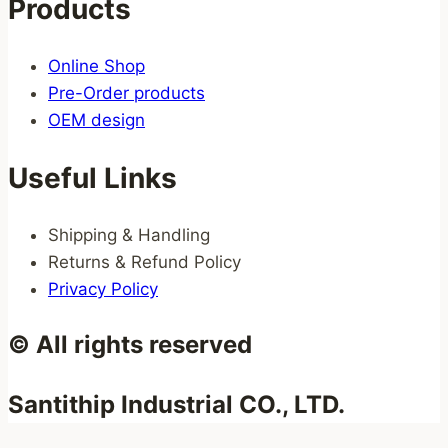
Products
Online Shop
Pre-Order products
OEM design
Useful Links
Shipping & Handling
Returns & Refund Policy
Privacy Policy
© All rights reserved
Santithip Industrial CO., LTD.