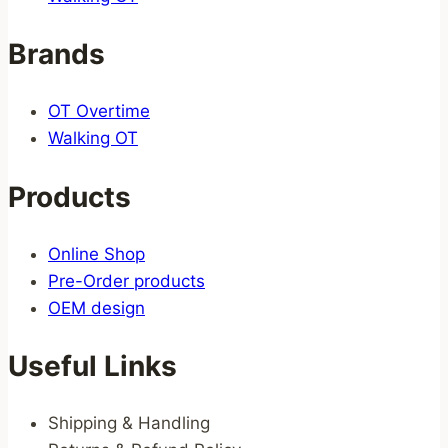
Brands
OT Overtime
Walking OT
Products
Online Shop
Pre-Order products
OEM design
Useful Links
Shipping & Handling