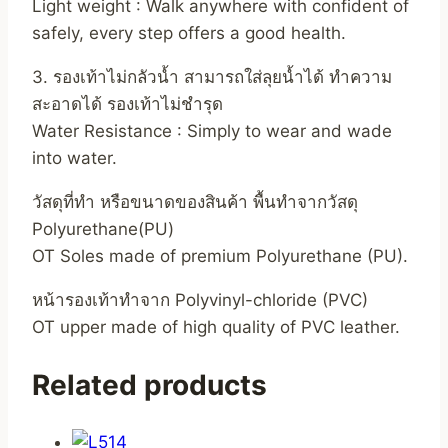
Light weight : Walk anywhere with confident of
safely, every step offers a good health.
3. รองเท้าไม่กลัวน้ำ สามารถใส่ลุยน้ำได้ ทำความ
สะอาดได้ รองเท้าไม่ชำรุด
Water Resistance : Simply to wear and wade
into water.
วัสดุที่ทำ หรือขนาดของสินค้า พื้นทำจากวัสดุ
Polyurethane(PU)
OT Soles made of premium Polyurethane (PU).
หน้ารองเท้าทำจาก Polyvinyl-chloride (PVC)
OT upper made of high quality of PVC leather.
Related products