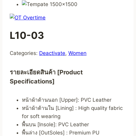
L10-03
Categories:
Deactivate
,
Women
รายละเอียดสินค้า [Product
Specifications]
หน้าผ้าด้านนอก [Upper]: PVC Leather
หน้าผ้าด้านใน [Lining] : High quality fabric
for soft wearing
พื้นบน [Insole]: PVC Leather
พื้นล่าง [OutSoles] : Premium PU