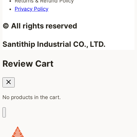
Returns & Refund Policy
Privacy Policy
© All rights reserved
Santithip Industrial CO., LTD.
Review Cart
No products in the cart.