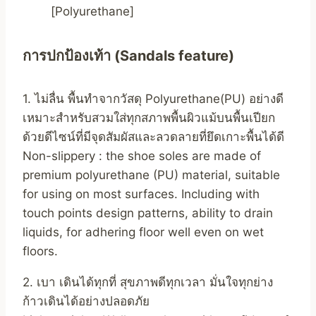
[Polyurethane]
การปกป้องเท้า (Sandals feature)
1. ไม่ลื่น พื้นทำจากวัสดุ Polyurethane(PU) อย่างดี
เหมาะสำหรับสวมใส่ทุกสภาพพื้นผิวแม้บนพื้นเปียก
ด้วยดีไซน์ที่มีจุดสัมผัสและลวดลายที่ยึดเกาะพื้นได้ดี
Non-slippery : the shoe soles are made of
premium polyurethane (PU) material, suitable
for using on most surfaces. Including with
touch points design patterns, ability to drain
liquids, for adhering floor well even on wet
floors.
2. เบา เดินได้ทุกที่ สุขภาพดีทุกเวลา มั่นใจทุกย่าง
ก้าวเดินได้อย่างปลอดภัย